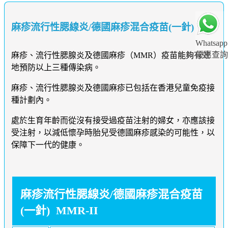
麻疹流行性腮線炎/德國麻疹混合疫苗(一針)
Whatsapp
優惠查詢
麻疹、流行性腮腺炎及德國麻疹（MMR）疫苗能夠有效
地預防以上三種傳染病。
麻疹、流行性腮腺炎及德國麻疹已包括在香港兒童免疫接
種計劃內。
處於生育年齡而從沒有接受過疫苗注射的婦女，亦應該接
受注射，以減低懷孕時胎兒受德國麻疹感染的可能性，以
保障下一代的健康。
麻疹流行性腮線炎/德國麻疹混合疫苗
(一針) MMR-II