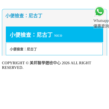
小便檢查：尼古丁
Whatsapp
優惠查詢
小便檢查：尼古丁
NICO
小便檢查：尼古丁
COPYRIGHT © 美邦醫學體檢中心 2026 ALL RIGHT
RESERVED.