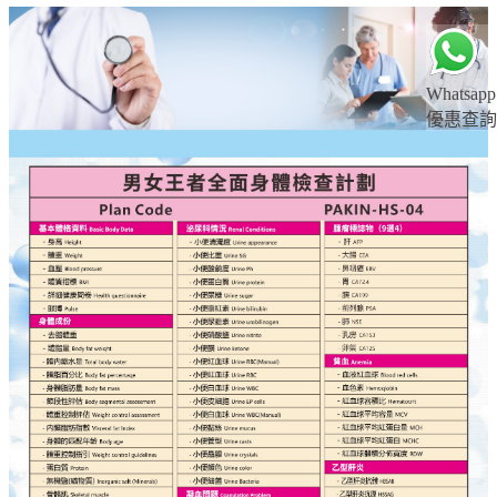
Whatsapp
優惠查詢