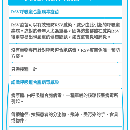
RSV呼吸道合胞病毒疫苗
RSV疫苗可以有效預防RSV感染，減少由此引起的呼吸道
疾病。這對於老年人尤為重要，因為這些群體在感染RSV
後更容易出現嚴重的健康問題，如支氣管炎和肺炎。
沒有藥物專門針對呼吸道合胞病毒，RSV疫苗係唯一預防
方案。
只需接種一針
認識呼吸道合胞病毒感染
病原體: 由呼吸道合胞病毒，一種單鏈的核糖核酸病毒所
引起。
傳播途徑: 接觸患者的分泌物、飛沫、受污染的手、食具
或物件。