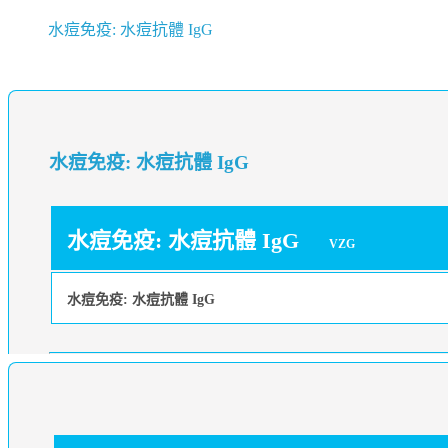
水痘免疫: 水痘抗體 IgG
水痘免疫: 水痘抗體 IgG
水痘免疫: 水痘抗體 IgG
VZG
水痘免疫: 水痘抗體 IgG