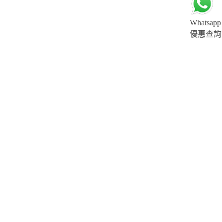
Whatsapp
優惠查詢