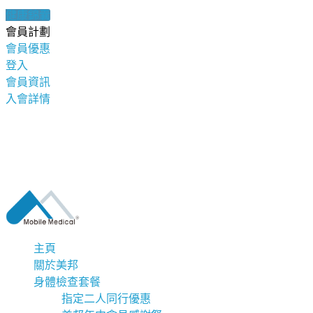
健康錦囊
會員計劃
會員優惠
登入
會員資訊
入會詳情
主頁
關於美邦
身體檢查套餐
指定二人同行優惠