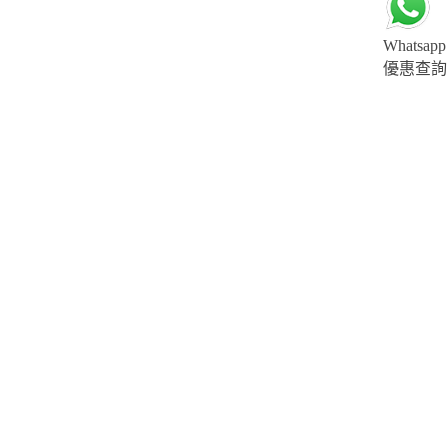
Whatsapp
優惠查詢