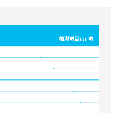
檢測項目151 項