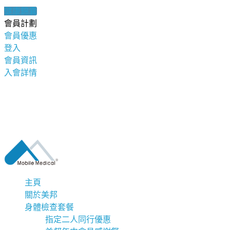
健康錦囊
會員計劃
會員優惠
登入
會員資訊
入會詳情
主頁
關於美邦
身體檢查套餐
指定二人同行優惠