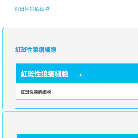
紅斑性狼瘡細胞
紅斑性狼瘡細胞
紅斑性狼瘡細胞
LE
紅斑性狼瘡細胞