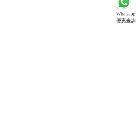
Whatsapp
優惠查詢