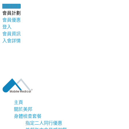
健康錦囊
會員計劃
會員優惠
登入
會員資訊
入會詳情
主頁
關於美邦
身體檢查套餐
指定二人同行優惠