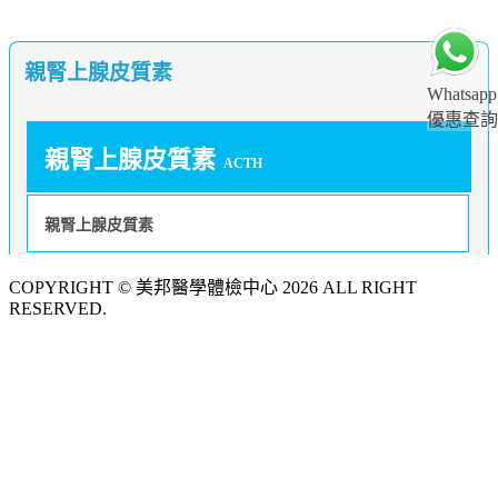
親腎上腺皮質素
Whatsapp
優惠查詢
親腎上腺皮質素
ACTH
親腎上腺皮質素
COPYRIGHT © 美邦醫學體檢中心 2026 ALL RIGHT
RESERVED.