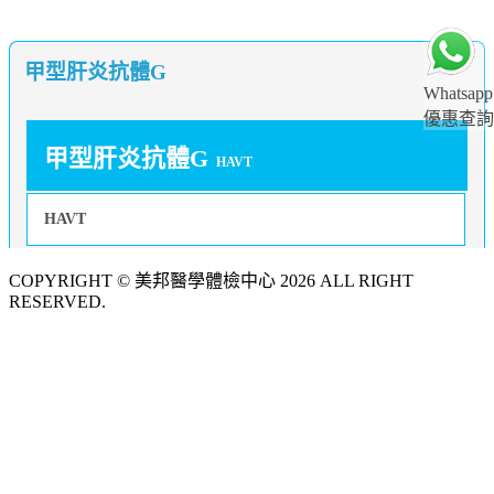
甲型肝炎抗體G
Whatsapp
優惠查詢
甲型肝炎抗體G
HAVT
HAVT
COPYRIGHT © 美邦醫學體檢中心 2026 ALL RIGHT
RESERVED.