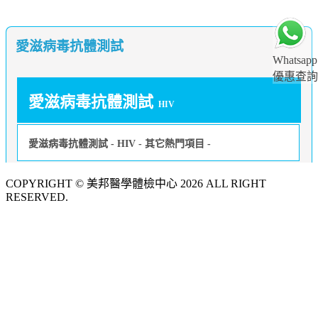
愛滋病毒抗體測試
Whatsapp
優惠查詢
愛滋病毒抗體測試
HIV
愛滋病毒抗體測試 - HIV - 其它熱門項目 -
COPYRIGHT © 美邦醫學體檢中心 2026 ALL RIGHT
RESERVED.