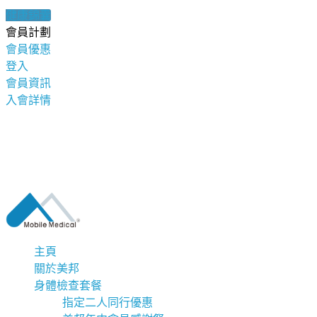
健康錦囊
會員計劃
會員優惠
登入
會員資訊
入會詳情
主頁
關於美邦
身體檢查套餐
指定二人同行優惠