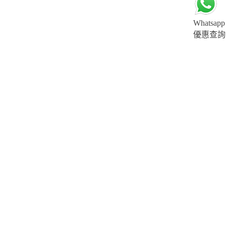
Whatsapp
優惠查詢