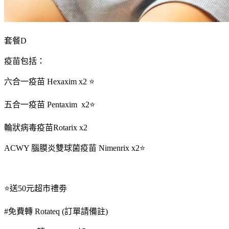
套餐D
疫苗包括：
六合一疫苗 Hexaxim x2 ⭐
五合一疫苗 Pentaxim x2⭐
輪狀病毒疫苗Rotarix x2
ACWY 腦膜炎雙球菌疫苗 Nimenrix x2⭐
⭐送50元超市禮劵
#免費轉 Rotateq (訂單請備註)