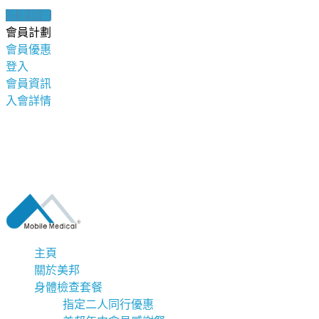
健康錦囊
會員計劃
會員優惠
登入
會員資訊
入會詳情
主頁
關於美邦
身體檢查套餐
指定二人同行優惠