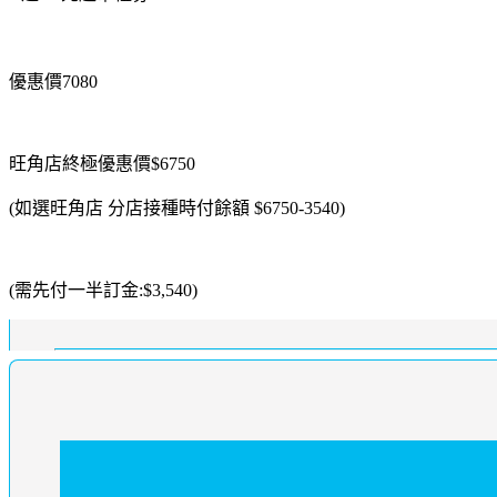
優惠價7080
旺角店終極優惠價$6750
(如選旺角店 分店接種時付餘額 $6750-3540)
(需先付一半訂金:$3,540)