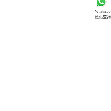
Whatsapp
優惠查詢