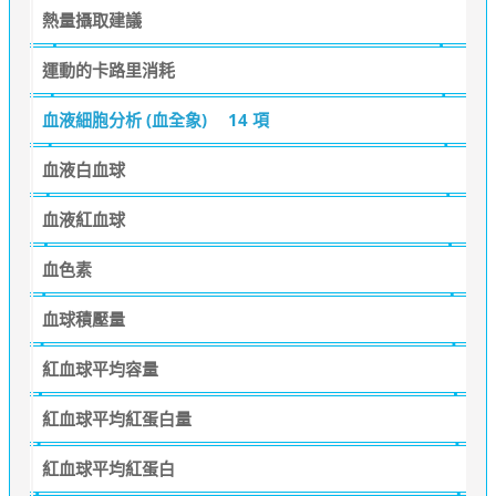
熱量攝取建議
運動的卡路里消耗
血液細胞分析 (血全象)
14 項
血液白血球
血液紅血球
血色素
血球積壓量
紅血球平均容量
紅血球平均紅蛋白量
紅血球平均紅蛋白