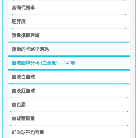
基礎代謝率
肥胖度
熱量攝取建議
運動的卡路里消耗
血液細胞分析 (血全象)
14 項
血液白血球
血液紅血球
血色素
血球積壓量
紅血球平均容量