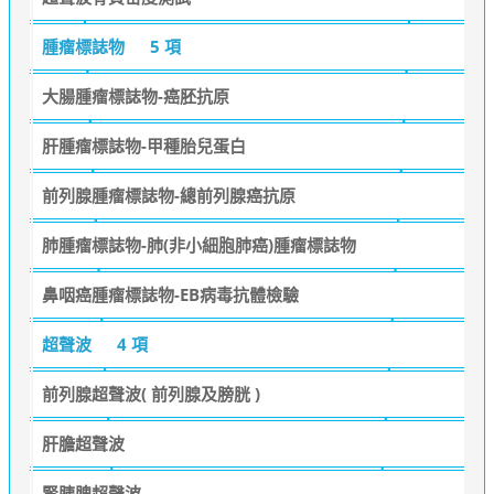
腫瘤標誌物
5 項
大腸腫瘤標誌物-癌胚抗原
肝腫瘤標誌物-甲種胎兒蛋白
前列腺腫瘤標誌物-總前列腺癌抗原
肺腫瘤標誌物-肺(非小細胞肺癌)腫瘤標誌物
鼻咽癌腫瘤標誌物-EB病毒抗體檢驗
超聲波
4 項
前列腺超聲波( 前列腺及膀胱 )
肝膽超聲波
腎胰脾超聲波