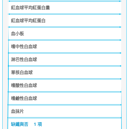
紅血球平均紅蛋白量
紅血球平均紅蛋白
血小板
嗜中性白血球
淋巴性白血球
單核白血球
嗜酸性白血球
嗜鹼性白血球
血抹片
缺鐵與否
1 項