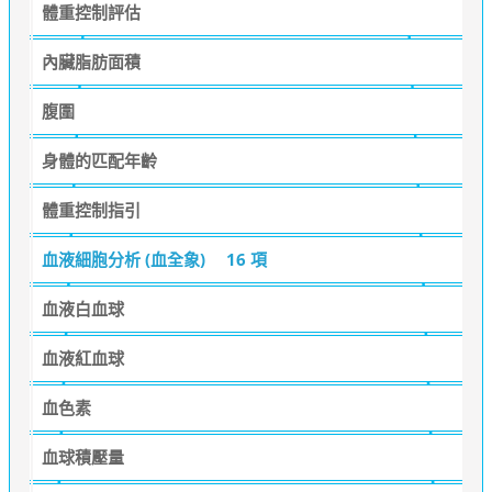
體重控制評估
內臟脂肪面積
腹圍
身體的匹配年齡
體重控制指引
血液細胞分析 (血全象)
16 項
血液白血球
血液紅血球
血色素
血球積壓量