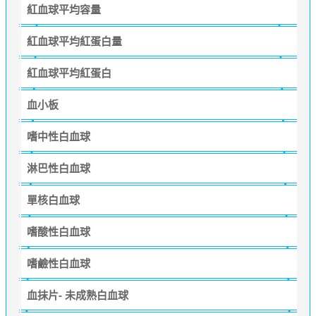
紅血球平均容量
紅血球平均紅蛋白量
紅血球平均紅蛋白
血小板
嗜中性白血球
淋巴性白血球
單核白血球
嗜酸性白血球
嗜鹼性白血球
血抹片- 未成熟白血球