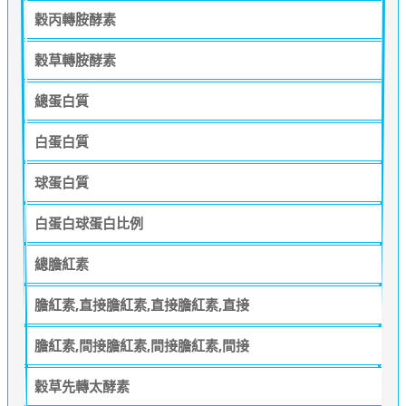
穀丙轉胺酵素
穀草轉胺酵素
總蛋白質
白蛋白質
球蛋白質
白蛋白球蛋白比例
總膽紅素
膽紅素,直接膽紅素,直接膽紅素,直接
膽紅素,間接膽紅素,間接膽紅素,間接
穀草先轉太酵素